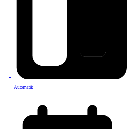
Automatik