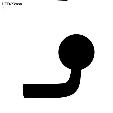
LED/Xenon