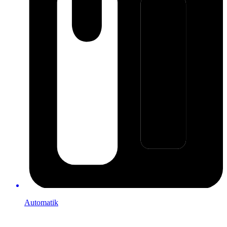
Automatik