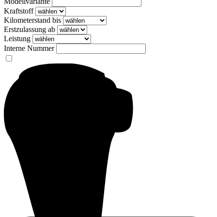
Modellvariante
Kraftstoff
Kilometerstand bis
Erstzulassung ab
Leistung
Interne Nummer