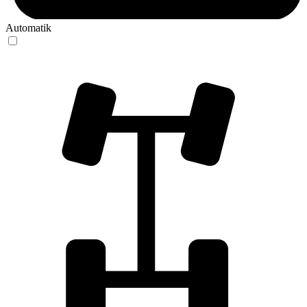
Automatik