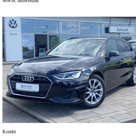
MWSt. ausweisbar
Kombi