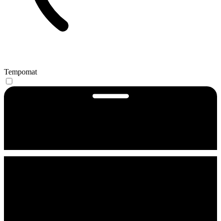
Tempomat