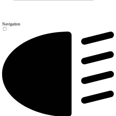
Navigation