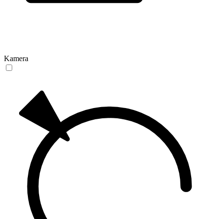
Kamera