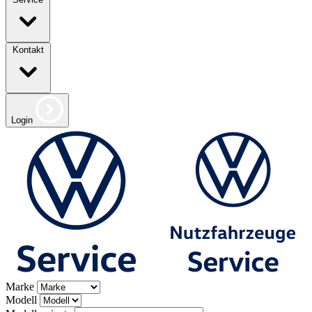
Kontakt
Login
Marke
Modell