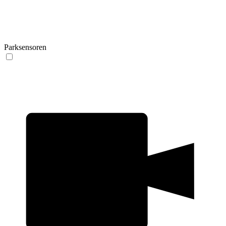
Parksensoren