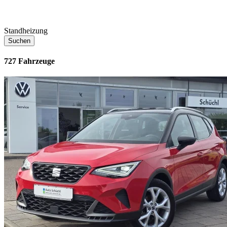
Standheizung
Suchen
727 Fahrzeuge