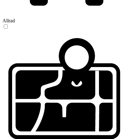
Allrad