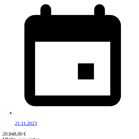
21.11.2023
20.848,00 €