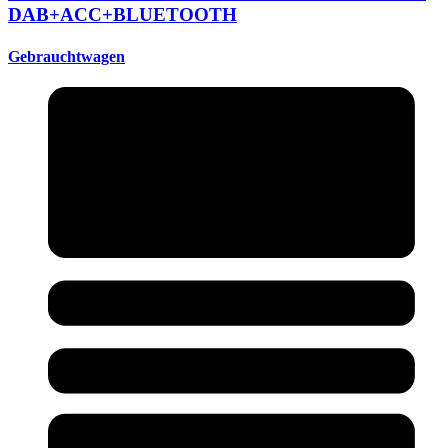
DAB+
ACC+
BLUETOOTH
Gebrauchtwagen