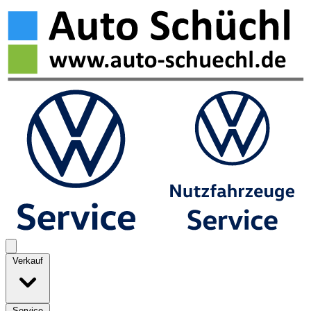
Verkauf
Service