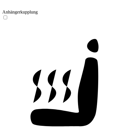
Anhängerkupplung