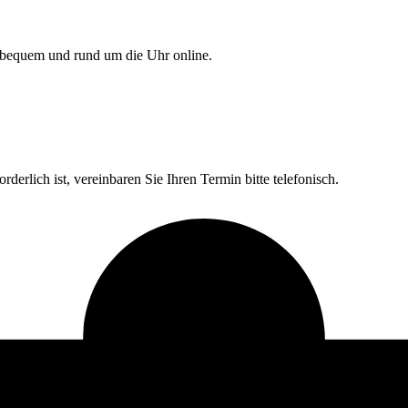
bequem und rund um die Uhr online.
erlich ist, vereinbaren Sie Ihren Termin bitte telefonisch.