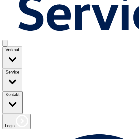
Verkauf
Service
Kontakt
Login