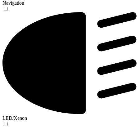
Navigation
LED/Xenon