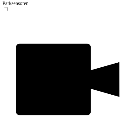
Parksensoren