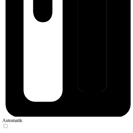
Automatik