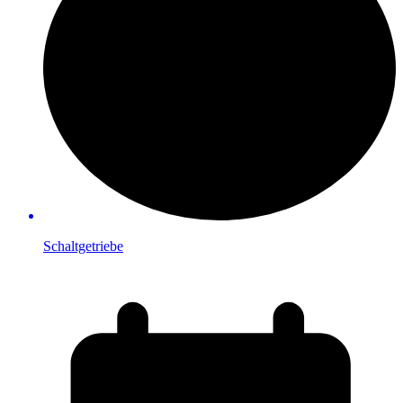
Schaltgetriebe