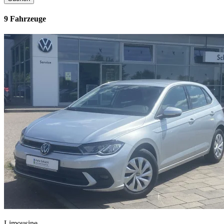
9 Fahrzeuge
Limousine