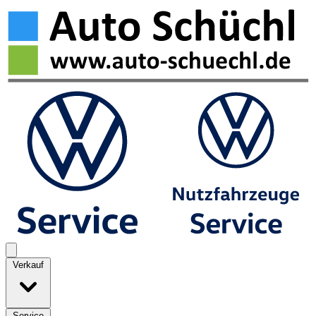
Verkauf
Service