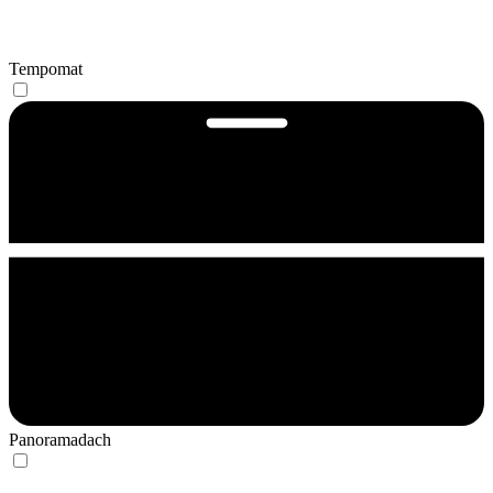
Tempomat
Panoramadach