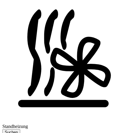
Standheizung
Suchen