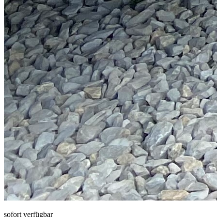
sofort verfügbar