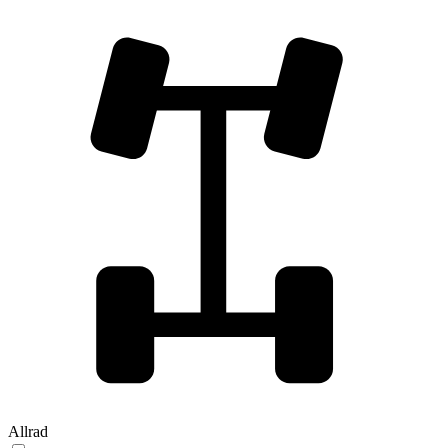
Allrad