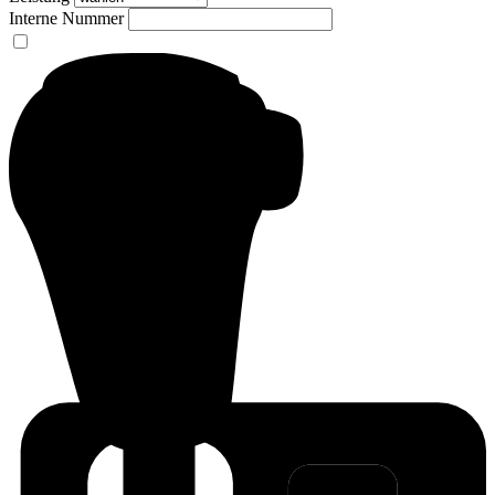
Interne Nummer