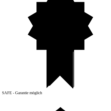
SAFE - Garantie möglich