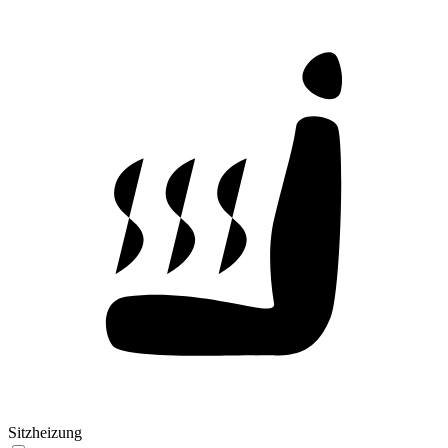
Sitzheizung