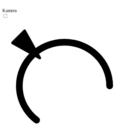
Kamera