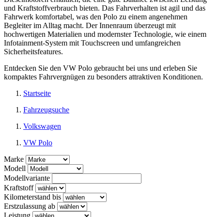
und Kraftstoffverbrauch bieten. Das Fahrverhalten ist agil und das
Fahrwerk komfortabel, was den Polo zu einem angenehmen
Begleiter im Alltag macht. Der Innenraum überzeugt mit
hochwertigen Materialien und modernster Technologie, wie einem
Infotainment-System mit Touchscreen und umfangreichen
Sicherheitsfeatures.
Entdecken Sie den VW Polo gebraucht bei uns und erleben Sie
kompaktes Fahrvergnügen zu besonders attraktiven Konditionen.
Startseite
Fahrzeugsuche
Volkswagen
VW Polo
Marke
Modell
Modellvariante
Kraftstoff
Kilometerstand bis
Erstzulassung ab
Leistung