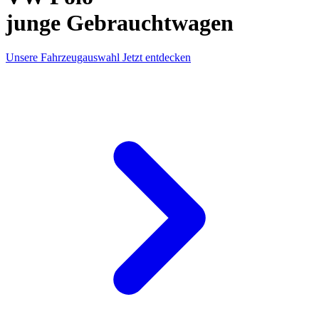
junge Gebrauchtwagen
Unsere Fahrzeugauswahl
Jetzt entdecken