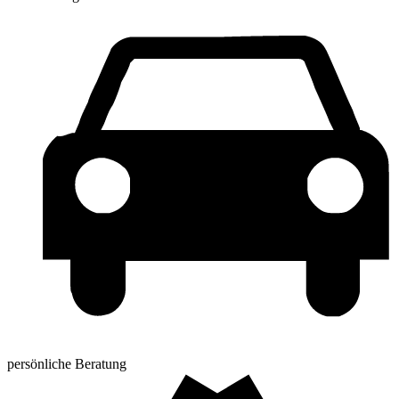
persönliche Beratung