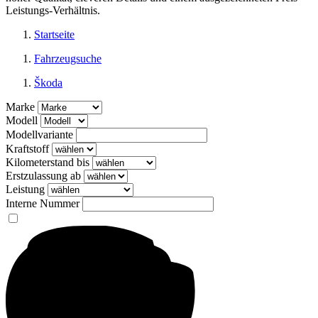
Leistungs-Verhältnis.
Startseite
Fahrzeugsuche
Škoda
Marke
Modell
Modellvariante
Kraftstoff
Kilometerstand bis
Erstzulassung ab
Leistung
Interne Nummer