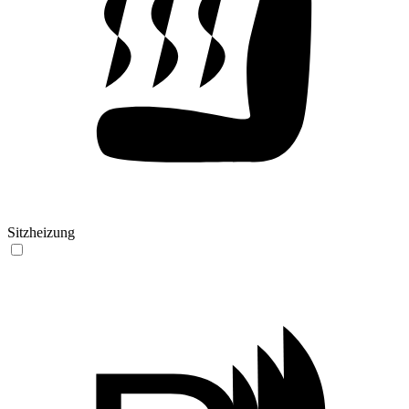
Sitzheizung