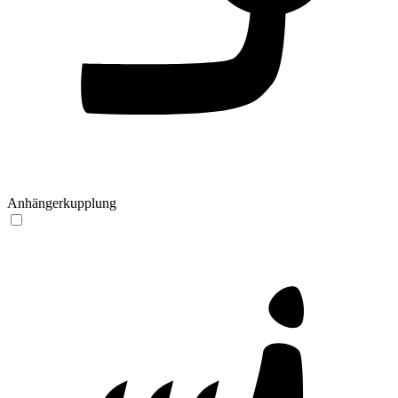
Anhängerkupplung