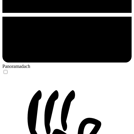
Panoramadach