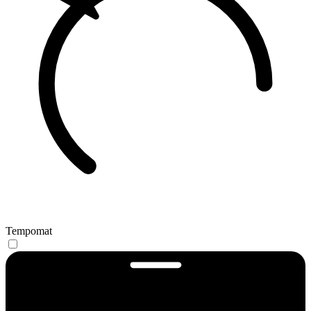
Tempomat