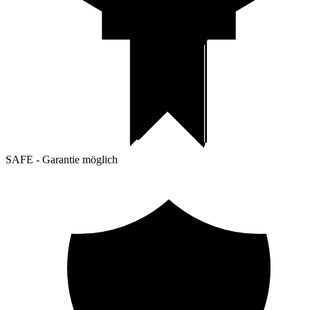
SAFE - Garantie möglich