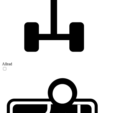
Allrad