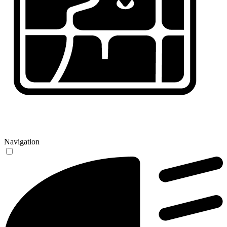
Navigation