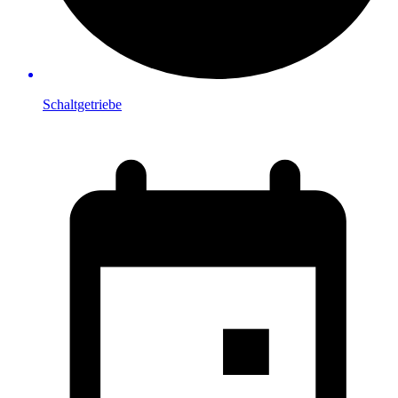
Schaltgetriebe