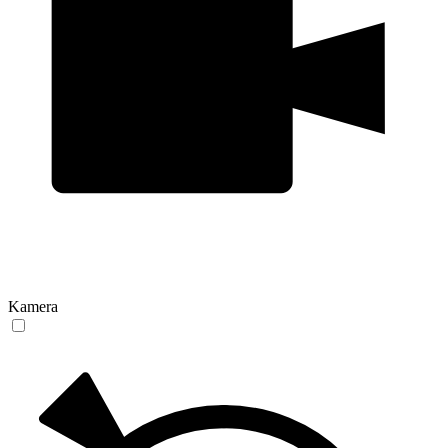
Kamera