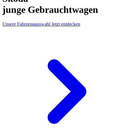
junge Gebrauchtwagen
Unsere Fahrzeugauswahl
Jetzt entdecken