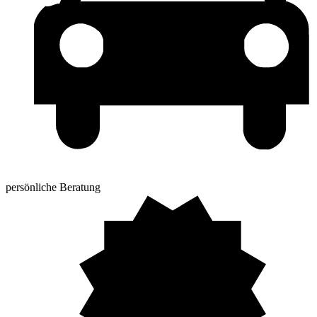
persönliche Beratung