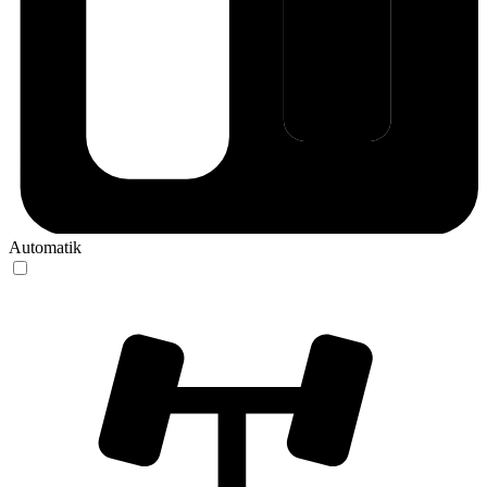
Automatik