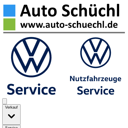
Verkauf
Service