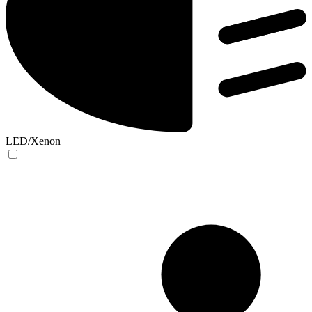
LED/Xenon