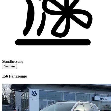
Standheizung
Suchen
156 Fahrzeuge