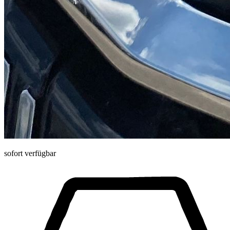
sofort verfügbar