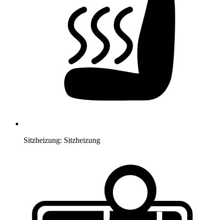
Sitzheizung:
Sitzheizung