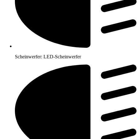
Scheinwerfer:
LED-Scheinwerfer