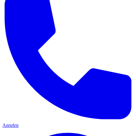
Anrufen