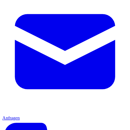
Anfragen