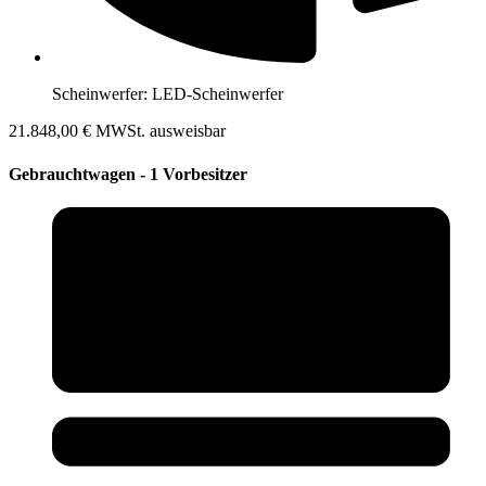
Scheinwerfer:
LED-Scheinwerfer
21.848,00 €
MWSt. ausweisbar
Gebrauchtwagen - 1 Vorbesitzer