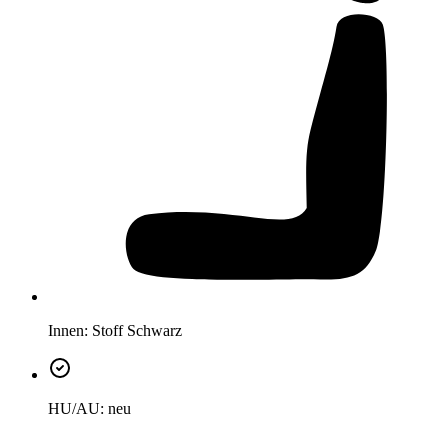
Innen:
Stoff Schwarz
HU/AU:
neu