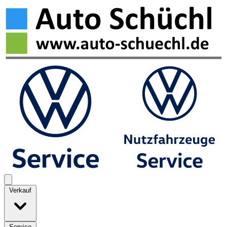
Verkauf
Service