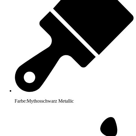
Farbe:
Mythosschwarz Metallic