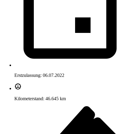
Erstzulassung:
06.07.2022
Kilometerstand:
46.645 km