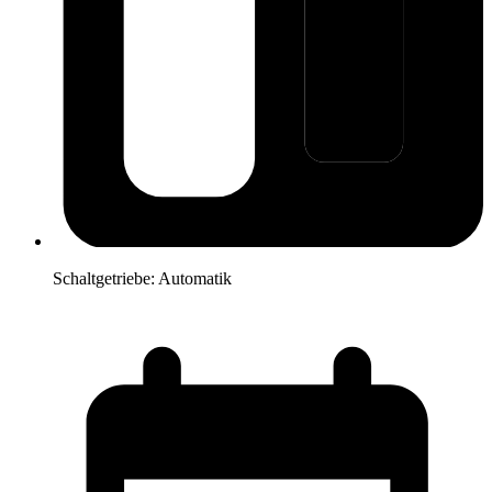
Schaltgetriebe:
Automatik