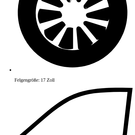
Felgengröße:
17 Zoll