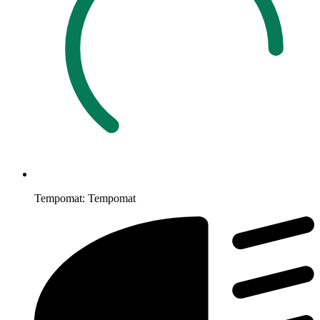
Tempomat:
Tempomat