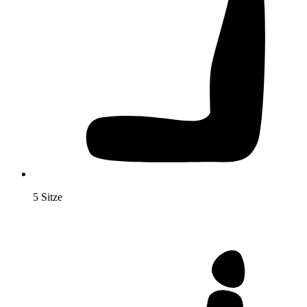
5 Sitze