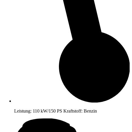
Leistung:
110 kW/150 PS
Kraftstoff:
Benzin