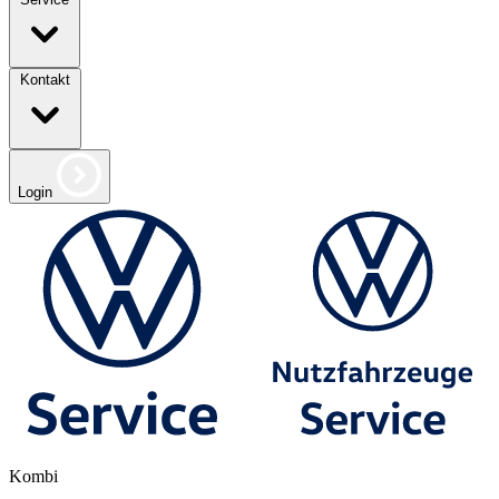
Kontakt
Login
Kombi