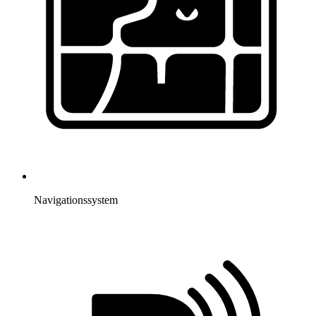
Navigationssystem